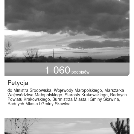
1 060
podpisów
Petycja
do Ministra Środowiska, Wojewody Małopolskiego, Marszałka
Województwa Małopolskiego, Starosty Krakowskiego, Radnych
Powiatu Krakowskiego, Burmistrza Miasta i Gminy Skawina,
Radnych Miasta i Gminy Skawina