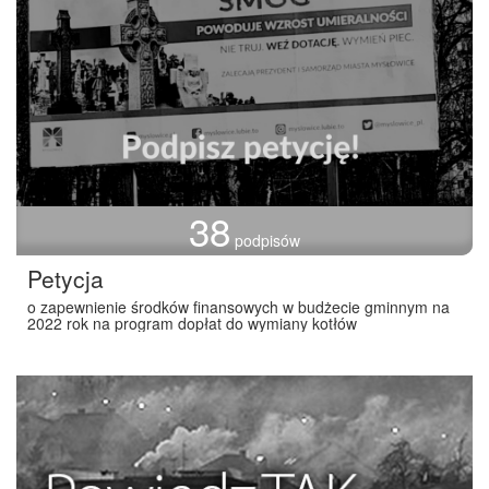
38
podpisów
Petycja
o zapewnienie środków finansowych w budżecie gminnym na
2022 rok na program dopłat do wymiany kotłów