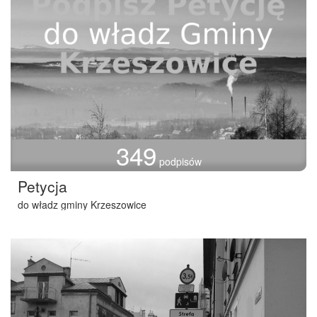
349
podpisów
Petycja
do władz gminy Krzeszowice