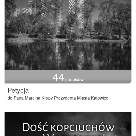
44
podpisów
Petycja
do Pana Marcina Krupy Prezydenta Miasta Katowice