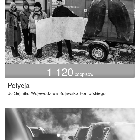
1 120
podpisów
Petycja
do Sejmiku Województwa Kujawsko-Pomorskiego