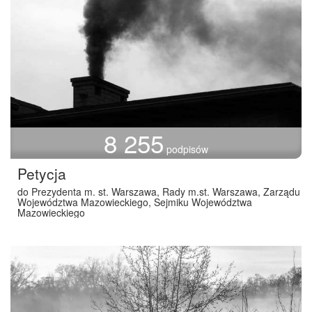
8 255
podpisów
Petycja
do Prezydenta m. st. Warszawa, Rady m.st. Warszawa, Zarządu
Województwa Mazowieckiego, Sejmiku Województwa
Mazowieckiego