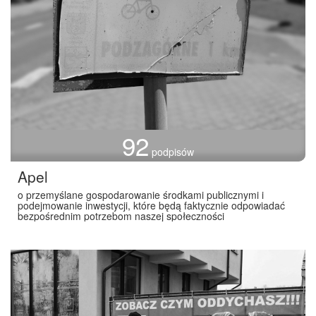
92
podpisów
Apel
o przemyślane gospodarowanie środkami publicznymi i
podejmowanie inwestycji, które będą faktycznie odpowiadać
bezpośrednim potrzebom naszej społeczności