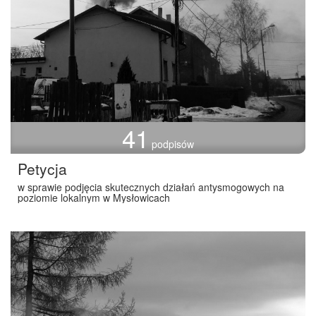
41
podpisów
Petycja
w sprawie podjęcia skutecznych działań antysmogowych na
poziomie lokalnym w Mysłowicach