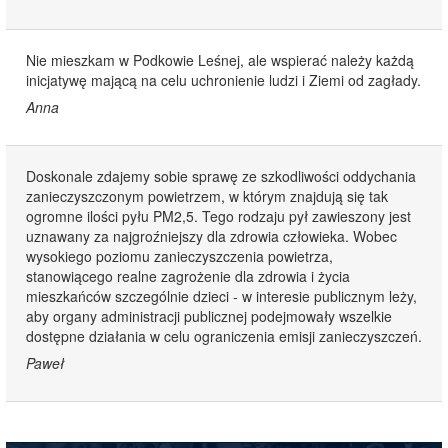
Nie mieszkam w Podkowie Leśnej, ale wspierać należy każdą
inicjatywę mającą na celu uchronienie ludzi i Ziemi od zagłady.
Anna
Doskonale zdajemy sobie sprawę ze szkodliwości oddychania
zanieczyszczonym powietrzem, w którym znajdują się tak
ogromne ilości pyłu PM2,5. Tego rodzaju pył zawieszony jest
uznawany za najgroźniejszy dla zdrowia człowieka. Wobec
wysokiego poziomu zanieczyszczenia powietrza,
stanowiącego realne zagrożenie dla zdrowia i życia
mieszkańców szczególnie dzieci - w interesie publicznym leży,
aby organy administracji publicznej podejmowały wszelkie
dostępne działania w celu ograniczenia emisji zanieczyszczeń.
Paweł