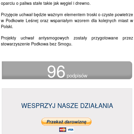
oparciu o paliwa stałe takie jak węgiel i drewno.
Przyjęcie uchwał będzie ważnym elementem troski o czyste powietrze
w Podkowie Leśnej oraz wspaniałym wzorem dla kolejnych miast w
Polski.
Projekty uchwał antysmogowych zostały przygotowane przez
stowarzyszenie Podkowa bez Smogu.
96
podpisów
WESPRZYJ NASZE DZIAŁANIA